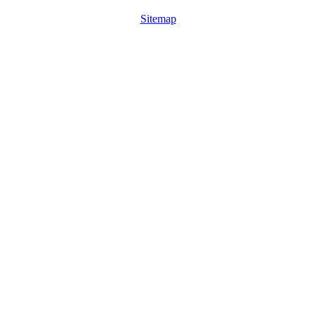
Sitemap