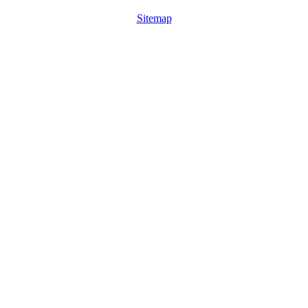
Sitemap