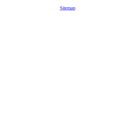
Sitemap