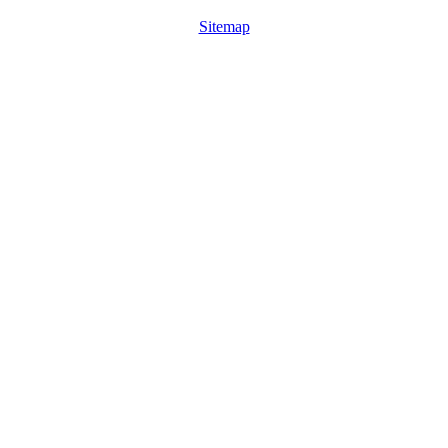
Sitemap