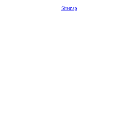
Sitemap