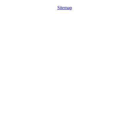
Sitemap