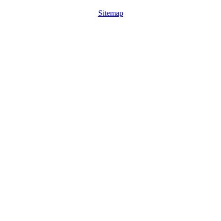
Sitemap