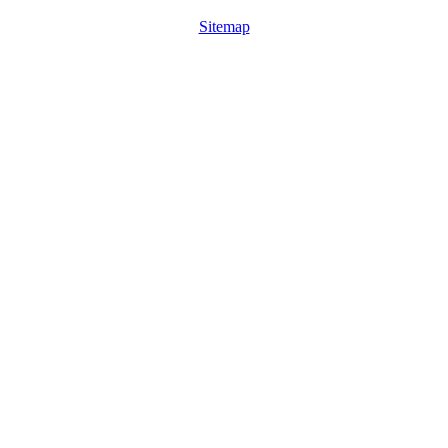
Sitemap