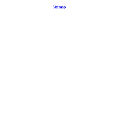
Sitemap